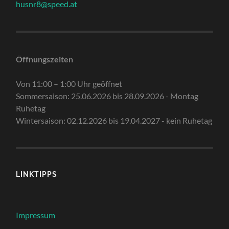
husnr8@speed.at
Öffnungszeiten
Von 11:00 – 1:00 Uhr geöffnet
Sommersaison: 25.06.2026 bis 28.09.2026 - Montag
Ruhetag
Wintersaison: 02.12.2026 bis 19.04.2027 - kein Ruhetag
LINKTIPPS
Impressum